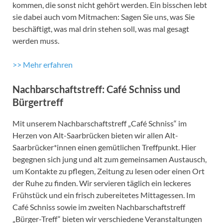
kommen, die sonst nicht gehört werden. Ein bisschen lebt
sie dabei auch vom Mitmachen: Sagen Sie uns, was Sie
beschäftigt, was mal drin stehen soll, was mal gesagt
werden muss.
>> Mehr erfahren
Nachbarschaftstreff: Café Schniss und
Bürgertreff
Mit unserem Nachbarschaftstreff „Café Schniss“ im
Herzen von Alt-Saarbrücken bieten wir allen Alt-
Saarbrücker*innen einen gemütlichen Treffpunkt. Hier
begegnen sich jung und alt zum gemeinsamen Austausch,
um Kontakte zu pflegen, Zeitung zu lesen oder einen Ort
der Ruhe zu finden. Wir servieren täglich ein leckeres
Frühstück und ein frisch zubereitetes Mittagessen. Im
Café Schniss sowie im zweiten Nachbarschaftstreff
„Bürger-Treff“ bieten wir verschiedene Veranstaltungen