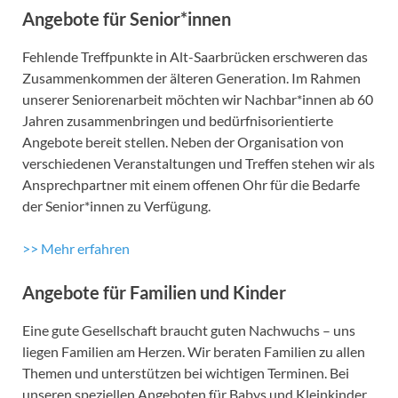
Angebote für Senior*innen
Fehlende Treffpunkte in Alt-Saarbrücken erschweren das
Zusammenkommen der älteren Generation. Im Rahmen
unserer Seniorenarbeit möchten wir Nachbar*innen ab 60
Jahren zusammenbringen und bedürfnisorientierte
Angebote bereit stellen. Neben der Organisation von
verschiedenen Veranstaltungen und Treffen stehen wir als
Ansprechpartner mit einem offenen Ohr für die Bedarfe
der Senior*innen zu Verfügung.
>> Mehr erfahren
Angebote für Familien und Kinder
Eine gute Gesellschaft braucht guten Nachwuchs – uns
liegen Familien am Herzen. Wir beraten Familien zu allen
Themen und unterstützen bei wichtigen Terminen. Bei
unseren speziellen Angeboten für Babys und Kleinkinder