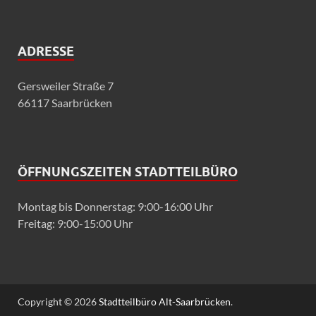
ADRESSE
Gersweiler Straße 7
66117 Saarbrücken
ÖFFNUNGSZEITEN STADTTEILBÜRO
Montag bis Donnerstag: 9:00-16:00 Uhr
Freitag: 9:00-15:00 Uhr
Copyright © 2026
Stadtteilbüro Alt-Saarbrücken
.