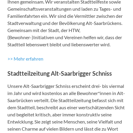
Ihnen gemeinsam. Wir veranstalten Stadtteilfeste sowie
Gemeinschaftsveranstaltungen und laden zu Tages- und
Familienfahrten ein. Wir sind die Vermittler zwischen der
Stadtverwaltung und der Bevölkerung Alt-Saarbrückens.
Gemeinsam mit der Stadt, der HTW,
(Bewohner-)Initiativen und Vereinen helfen wir, dass der
Stadtteil lebenswert bleibt und liebenswerter wird.
>> Mehr erfahren
Stadtteilzeitung Alt-Saarbrigger Schniss
Unsere Alt-Saarbrigger Schniss erscheint drei- bis viermal
im Jahr und wird kostenlos an alle Bewohner*innen in Alt-
Saarbrücken verteilt. Die Stadtteilzeitung befasst sich mit
dem Stadtteil, beschreibt aus einer wertschätzenden Sicht
und begleitet kritisch, aber immer konstruktiv seine
Entwicklung. Sie zeigt seine Menschen, seine Vielfalt und
seinen Charme auf vielen Bildern und lässt die zu Wort