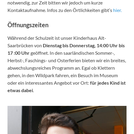
notwendig, zur Zeit bitten wir jedoch um kurze
Kontaktaufnahme. Infos zu den Örtlichkeiten gibt‘s
hier.
Öffnungszeiten
Während der Schulzeit ist unser Kinderhaus Alt-
Saarbrücken von
Dienstag bis Donnerstag, 14:00 Uhr bis
17 :00 Uhr
geöffnet. In den saarländischen Sommer-,
Herbst-, Faschings- und Osterferien bieten wir ein breites,
abwechslungsreiches Programm an. Egal ob Klettern
gehen, in den Wildpark fahren, ein Besuch im Museum
oder ein interessantes Angebot vor Ort:
für jedes Kind ist
etwas dabei
.