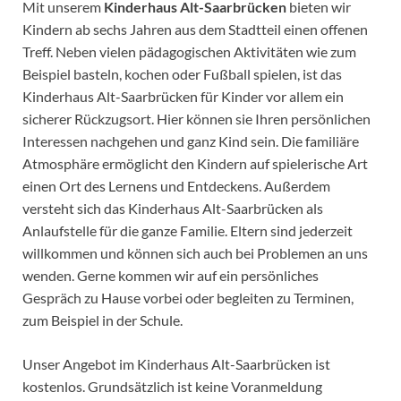
Mit unserem
Kinderhaus Alt-Saarbrücken
bieten wir
Kindern ab sechs Jahren aus dem Stadtteil einen offenen
Treff. Neben vielen pädagogischen Aktivitäten wie zum
Beispiel basteln, kochen oder Fußball spielen, ist das
Kinderhaus Alt-Saarbrücken für Kinder vor allem ein
sicherer Rückzugsort. Hier können sie Ihren persönlichen
Interessen nachgehen und ganz Kind sein. Die familiäre
Atmosphäre ermöglicht den Kindern auf spielerische Art
einen Ort des Lernens und Entdeckens. Außerdem
versteht sich das Kinderhaus Alt-Saarbrücken als
Anlaufstelle für die ganze Familie. Eltern sind jederzeit
willkommen und können sich auch bei Problemen an uns
wenden. Gerne kommen wir auf ein persönliches
Gespräch zu Hause vorbei oder begleiten zu Terminen,
zum Beispiel in der Schule.
Unser Angebot im Kinderhaus Alt-Saarbrücken ist
kostenlos. Grundsätzlich ist keine Voranmeldung