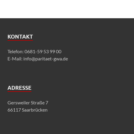
KONTAKT
Telefon: 0681-59 53 99 00
E-Mail: info@paritaet-gwa.de
ADRESSE
Gersweiler Straße 7
66117 Saarbrücken