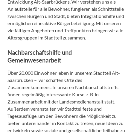
Entwicklung Alt-Saarbrückens. Wir verstehen uns als
Anlaufstelle für alle Bewohner, fungieren als Schnittstelle
zwischen Bürgern und Stadt, bieten Integrationshilfe und
ermöglichen eine aktive Bürgerbeteiligung. Mit unseren
vielfältigen Angeboten und Treffpunkten bringen wir alle
Altersgruppen im Stadtteil zusammen.
Nachbarschaftshilfe und
Gemeinwesenarbeit
Über 20.000 Einwohner leben in unserem Stadtteil Alt-
Saarbrücken – wir schaffen Orte des
Zusammenkommens. In unseren Nachbarschaftstreffs
finden regelmäßig interessante Kurse, z. B. in
Zusammenarbeit mit der Landesmedienanstalt statt.
Außerdem veranstalten wir Stadtteilfeste und
Tagesausflüge, um den Bewohnern die Möglichkeit zu
bieten untereinander in Kontakt zu treten, neue Ideen zu
entwickeln sowie soziale und gesellschaftliche Teilhabe zu