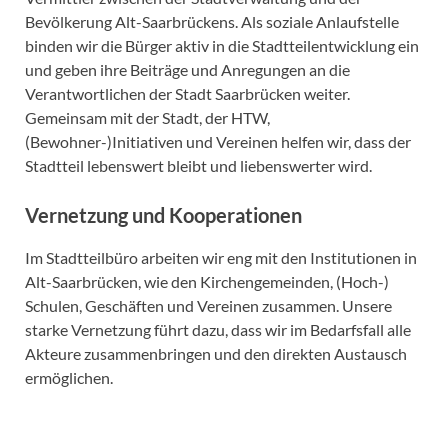
Bevölkerung Alt-Saarbrückens. Als soziale Anlaufstelle
binden wir die Bürger aktiv in die Stadtteilentwicklung ein
und geben ihre Beiträge und Anregungen an die
Verantwortlichen der Stadt Saarbrücken weiter.
Gemeinsam mit der Stadt, der HTW,
(Bewohner-)Initiativen und Vereinen helfen wir, dass der
Stadtteil lebenswert bleibt und liebenswerter wird.
Vernetzung und Kooperationen
Im Stadtteilbüro arbeiten wir eng mit den Institutionen in
Alt-Saarbrücken, wie den Kirchengemeinden, (Hoch-)
Schulen, Geschäften und Vereinen zusammen. Unsere
starke Vernetzung führt dazu, dass wir im Bedarfsfall alle
Akteure zusammenbringen und den direkten Austausch
ermöglichen.