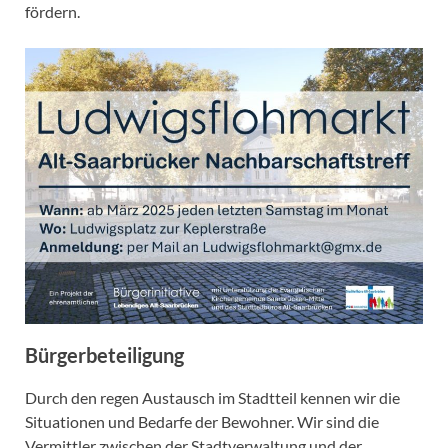
fördern.
Bürgerbeteiligung
Durch den regen Austausch im Stadtteil kennen wir die
Situationen und Bedarfe der Bewohner. Wir sind die
Vermittler zwischen der Stadtverwaltung und der