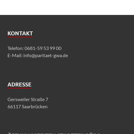
KONTAKT
Telefon: 0681-59 53 99 00
E-Mail: info@paritaet-gwa.de
ADRESSE
Gersweiler Straße 7
66117 Saarbrücken