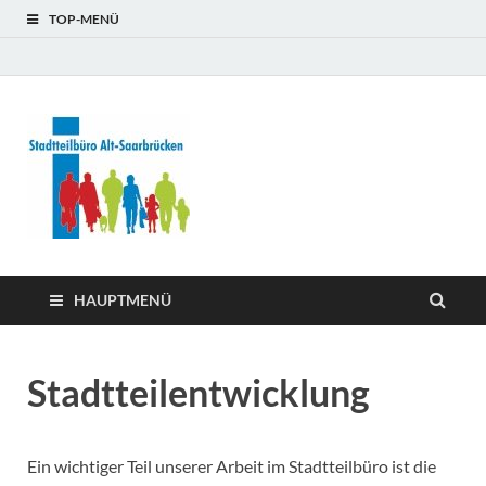
TOP-MENÜ
Stadtteilb
Alt-
Saarbrüc
HAUPTMENÜ
Stadtteilentwicklung
Ein wichtiger Teil unserer Arbeit im Stadtteilbüro ist die