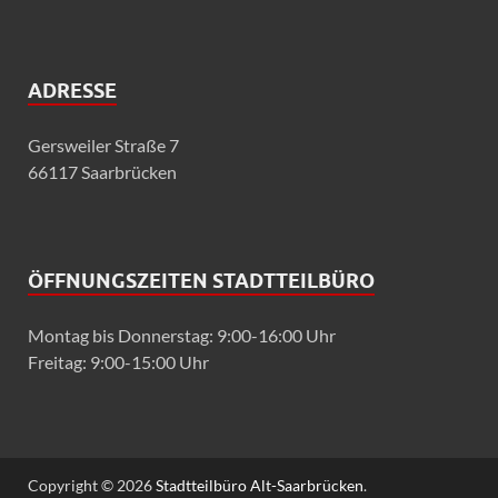
ADRESSE
Gersweiler Straße 7
66117 Saarbrücken
ÖFFNUNGSZEITEN STADTTEILBÜRO
Montag bis Donnerstag: 9:00-16:00 Uhr
Freitag: 9:00-15:00 Uhr
Copyright © 2026
Stadtteilbüro Alt-Saarbrücken
.